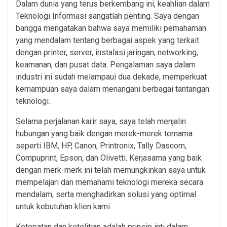
Dalam dunia yang terus berkembang ini, keahlian dalam
Teknologi Informasi sangatlah penting. Saya dengan
bangga mengatakan bahwa saya memiliki pemahaman
yang mendalam tentang berbagai aspek yang terkait
dengan printer, server, instalasi jaringan, networking,
keamanan, dan pusat data. Pengalaman saya dalam
industri ini sudah melampaui dua dekade, memperkuat
kemampuan saya dalam menangani berbagai tantangan
teknologi.
Selama perjalanan karir saya, saya telah menjalin
hubungan yang baik dengan merek-merek ternama
seperti IBM, HP, Canon, Printronix, Tally Dascom,
Compuprint, Epson, dan Olivetti. Kerjasama yang baik
dengan merk-merk ini telah memungkinkan saya untuk
mempelajari dan memahami teknologi mereka secara
mendalam, serta menghadirkan solusi yang optimal
untuk kebutuhan klien kami.
Ketepatan dan ketelitian adalah prinsip inti dalam