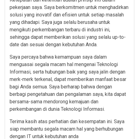
pekerjaan saya. Saya berkomitmen untuk menghadirkan
solusi yang inovatif dan efisien untuk setiap masalah
yang dihadapi. Saya juga selalu berusaha untuk
mengikuti perkembangan terbaru di industri ini,
sehingga dapat memberikan solusi yang selalu up-to-
date dan sesuai dengan kebutuhan Anda.
Saya percaya bahwa kemampuan saya dalam
menguasai segala macam hal mengenai Teknologi
Informasi, serta hubungan baik yang saya jalin dengan
merk-merk terkenal, dapat memberikan manfaat besar
bagi Anda semua. Saya berharap bahwa dengan
berbagi pengetahuan dan pengalaman saya, kita dapat
bersama-sama mendorong kemajuan dan
perkembangan di dunia Teknologi Informasi.
Terima kasih atas perhatian dan kesempatan ini. Saya
siap membantu segala macam hal yang berhubungan
dengan IT untuk kebutuhan anda