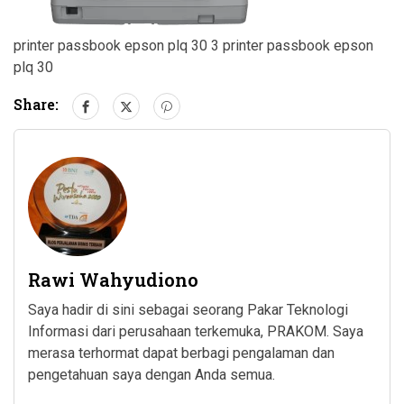
printer passbook epson plq 30 3 printer passbook epson
plq 30
Share:
Rawi Wahyudiono
Saya hadir di sini sebagai seorang Pakar Teknologi
Informasi dari perusahaan terkemuka, PRAKOM. Saya
merasa terhormat dapat berbagi pengalaman dan
pengetahuan saya dengan Anda semua.