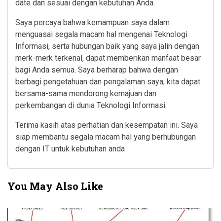
date dan sesuai dengan kebutuhan Anda.
Saya percaya bahwa kemampuan saya dalam
menguasai segala macam hal mengenai Teknologi
Informasi, serta hubungan baik yang saya jalin dengan
merk-merk terkenal, dapat memberikan manfaat besar
bagi Anda semua. Saya berharap bahwa dengan
berbagi pengetahuan dan pengalaman saya, kita dapat
bersama-sama mendorong kemajuan dan
perkembangan di dunia Teknologi Informasi.
Terima kasih atas perhatian dan kesempatan ini. Saya
siap membantu segala macam hal yang berhubungan
dengan IT untuk kebutuhan anda
You May Also Like