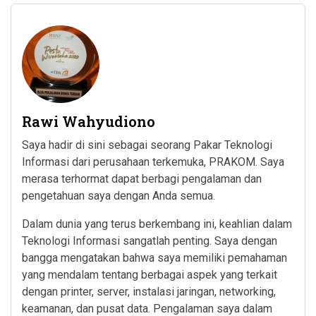
Rawi Wahyudiono
Saya hadir di sini sebagai seorang Pakar Teknologi
Informasi dari perusahaan terkemuka, PRAKOM. Saya
merasa terhormat dapat berbagi pengalaman dan
pengetahuan saya dengan Anda semua.
Dalam dunia yang terus berkembang ini, keahlian dalam
Teknologi Informasi sangatlah penting. Saya dengan
bangga mengatakan bahwa saya memiliki pemahaman
yang mendalam tentang berbagai aspek yang terkait
dengan printer, server, instalasi jaringan, networking,
keamanan, dan pusat data. Pengalaman saya dalam