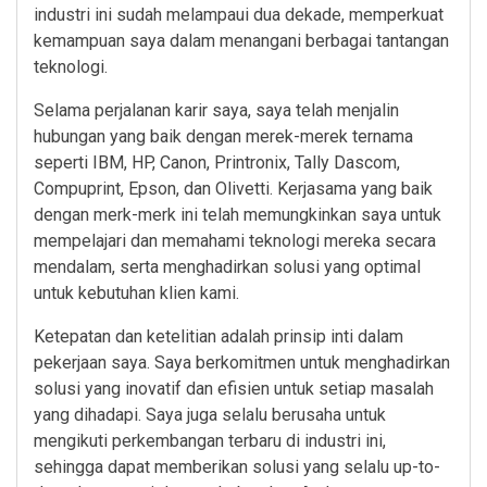
industri ini sudah melampaui dua dekade, memperkuat
kemampuan saya dalam menangani berbagai tantangan
teknologi.
Selama perjalanan karir saya, saya telah menjalin
hubungan yang baik dengan merek-merek ternama
seperti IBM, HP, Canon, Printronix, Tally Dascom,
Compuprint, Epson, dan Olivetti. Kerjasama yang baik
dengan merk-merk ini telah memungkinkan saya untuk
mempelajari dan memahami teknologi mereka secara
mendalam, serta menghadirkan solusi yang optimal
untuk kebutuhan klien kami.
Ketepatan dan ketelitian adalah prinsip inti dalam
pekerjaan saya. Saya berkomitmen untuk menghadirkan
solusi yang inovatif dan efisien untuk setiap masalah
yang dihadapi. Saya juga selalu berusaha untuk
mengikuti perkembangan terbaru di industri ini,
sehingga dapat memberikan solusi yang selalu up-to-