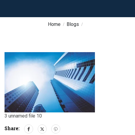
Home
Blogs
3 unnamed file 10
Share: