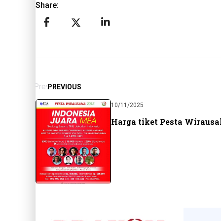
Share:
Prev
PREVIOUS
10/11/2025
Harga tiket Pesta Wirausa