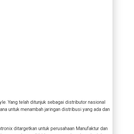
le. Yang telah ditunjuk sebagai distributor nasional
ncana untuk menambah jaringan distribusi yang ada dan
intronix ditargetkan untuk perusahaan Manufaktur dan