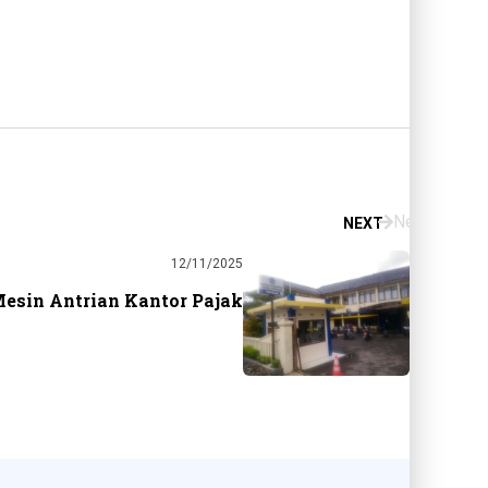
Next
NEXT
12/11/2025
esin Antrian Kantor Pajak