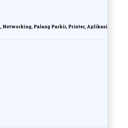
, Networking, Palang Parkir, Printer, Aplikasi