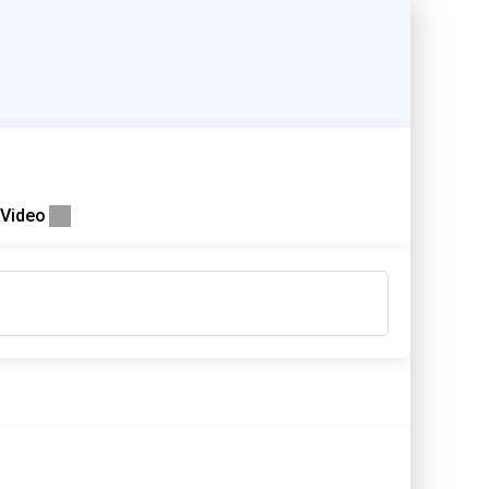
Video