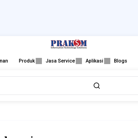
nan
Produk
Jasa Service
Aplikasi
Blogs