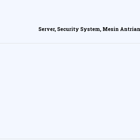
Server, Security System, Mesin Antrian