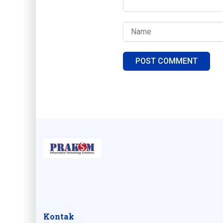
Kontak