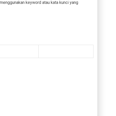
menggunakan keyword atau kata kunci yang