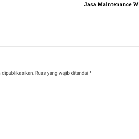
Jasa Maintenance W
 dipublikasikan.
Ruas yang wajib ditandai
*