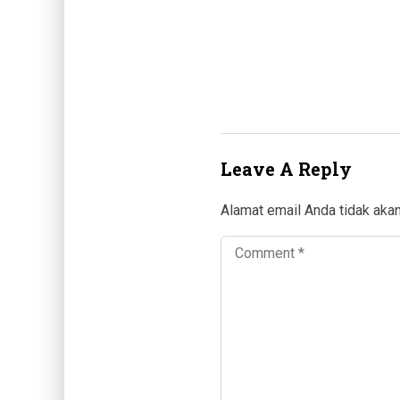
Leave A Reply
Alamat email Anda tidak akan