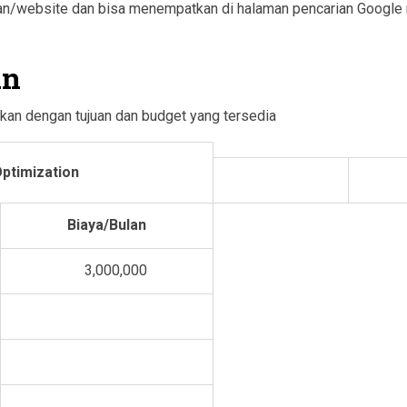
/website dan bisa menempatkan di halaman pencarian Google 
an
kan dengan tujuan dan budget yang tersedia
ptimization
Biaya/Bulan
3,000,000