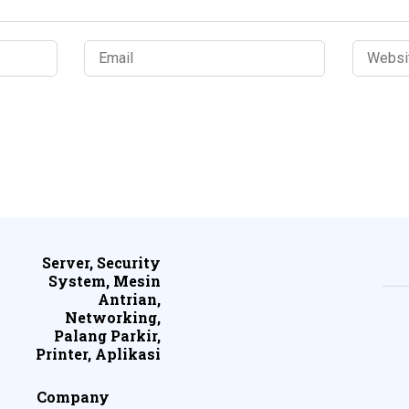
Server, Security
System, Mesin
Antrian,
Networking,
Palang Parkir,
Printer, Aplikasi
Company