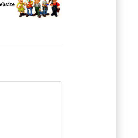
ebsite