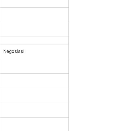
Negosiasi