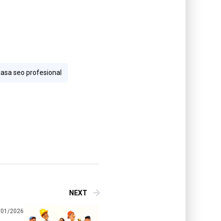
jasa seo profesional
NEXT
/01/2026