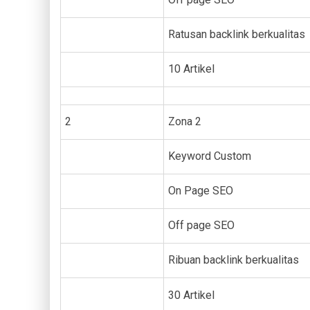
Ratusan backlink berkualitas
10 Artikel
2
Zona 2
Keyword Custom
On Page SEO
Off page SEO
Ribuan backlink berkualitas
30 Artikel