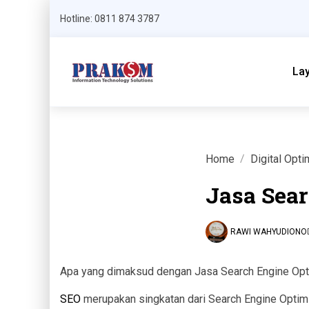
Hotline: 0811 874 3787
La
Home
Digital Opti
Jasa Sear
RAWI WAHYUDIONO
Apa yang dimaksud dengan Jasa Search Engine Opt
SEO
merupakan singkatan dari Search Engine Optim