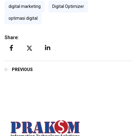
digital marketing
Digital Optimizer
optimasi digital
Share:
PREVIOUS