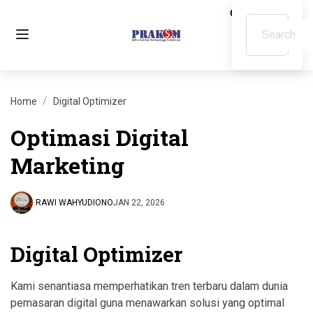
Home
Digital Optimizer
Optimasi Digital
Marketing
RAWI WAHYUDIONO
JAN 22, 2026
Digital Optimizer
Kami senantiasa memperhatikan tren terbaru dalam dunia
pemasaran digital guna menawarkan solusi yang optimal