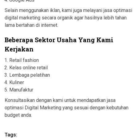
Selain menggunakan iklan, kami juga melayani jasa optimasi
digital marketing secara organik agar hasilnya lebih tahan
lama bertahan di internet.
Beberapa Sektor Usaha Yang Kami
Kerjakan
Retail fashion
Kelas online retail
Lembaga pelatihan
Kuliner
Manufaktur
Konsultasikan dengan kami untuk mendapatkan jasa
optimasi Digital Marketing yang sesuai dengan kebutuhan
budget anda.
Tags: