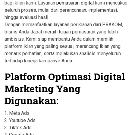
bagi klien kami. Layanan
pemasaran digital
kami mencakup
seluruh proses, mulai dari perencanaan, implementasi,
hingga evaluasi hasil.
Dengan memanfaatkan layanan periklanan dari PRAKOM,
bisnis Anda dapat meraih tujuan pemasaran yang lebih
ambisius. Kami siap membantu Anda dalam memilih
platform iklan yang paling sesuai, merancang iklan yang
menarik perhatian, serta melakukan analisis menyeluruh
terhadap kinerja kampanye Anda.
Platform Optimasi Digital
Marketing Yang
Digunakan:
Meta Ads
Youtube Ads
Tiktok Ads
Google Ads