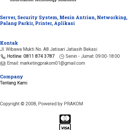
Server, Security System, Mesin Antrian, Networking,
Palang Parkir, Printer, Aplikasi
Kontak
Jl. Wibawa Mukti No. A8 Jatisari Jatiasih Bekasi
Hotline: 0811 874 3787
Senin - Jumat: 09:00-18:00
Email: marketingprakom01@gmail.com
Company
Tentang Kami
Copyright © 2008, Powered by PRAKOM