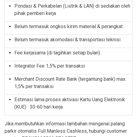
Pondasi & Perkabelan (Listrik & LAN) di sediakan oleh
pihak pemberi kerja
Belum termasuk ongkos kirim material & perangkat
Belum termasuk akomodasi & transportasi teknisi
Fee kerjasama (di tagihkan setiap bulan) :
Integrator Fee 1,5% per transaksi
Merchant Discount Rate Bank (tergantung bank) max.
1,5% per transaksi
Estimasi lama proses aktivasi Kartu Uang Elektronik
(KUE) : 30-60 hari kerja
Jika membutuhkan informasi tambahan mengenai palang
parkir otomatis Full Manless Cashless, hubungi customer