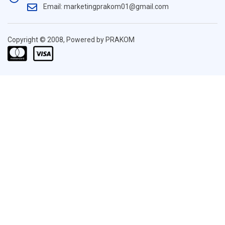
Email: marketingprakom01@gmail.com
Copyright © 2008, Powered by PRAKOM