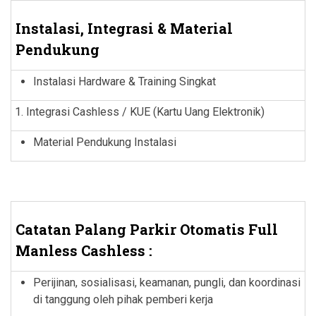
Instalasi, Integrasi & Material
Pendukung
Instalasi Hardware & Training Singkat
Integrasi Cashless / KUE (Kartu Uang Elektronik)
Material Pendukung Instalasi
Catatan Palang Parkir Otomatis Full
Manless Cashless :
Perijinan, sosialisasi, keamanan, pungli, dan koordinasi
di tanggung oleh pihak pemberi kerja