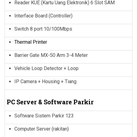
Reader KUE (Kartu Uang Elektronik) 6 Slot SAM
Interface Board (Controller)
Switch 8 port 10/100Mbps
Thermal Printer
Barrier Gate MX-50 Arm 3-4 Meter
Vehicle Loop Detector + Loop
IP Camera + Housing + Tiang
PC Server &
Software Parkir
Software Sistem Parkir 123
Computer Server (rakitan)