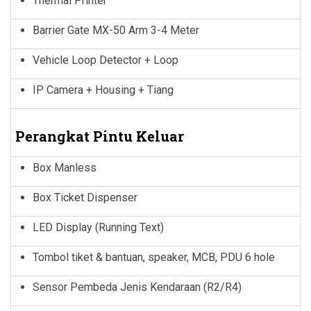
Thermal Printer
Barrier Gate MX-50 Arm 3-4 Meter
Vehicle Loop Detector + Loop
IP Camera + Housing + Tiang
Perangkat Pintu Keluar
Box Manless
Box Ticket Dispenser
LED Display (Running Text)
Tombol tiket & bantuan, speaker, MCB, PDU 6 hole
Sensor Pembeda Jenis Kendaraan (R2/R4)