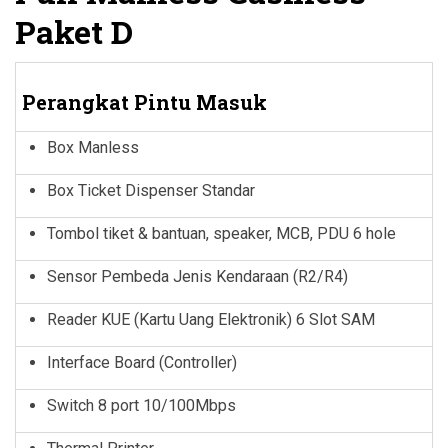
Paket D
Perangkat Pintu Masuk
Box Manless
Box Ticket Dispenser Standar
Tombol tiket & bantuan, speaker, MCB, PDU 6 hole
Sensor Pembeda Jenis Kendaraan (R2/R4)
Reader KUE (Kartu Uang Elektronik) 6 Slot SAM
Interface Board (Controller)
Switch 8 port 10/100Mbps