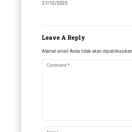
27/12/2025
Leave A Reply
Alamat email Anda tidak akan dipublikasikan