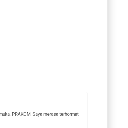
rkemuka, PRAKOM. Saya merasa terhormat