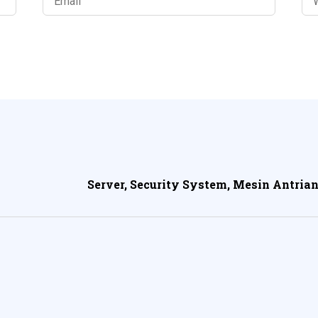
Server, Security System, Mesin Antrian