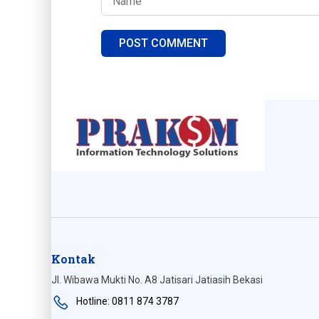
Kontak
Jl. Wibawa Mukti No. A8 Jatisari Jatiasih Bekasi
Hotline: 0811 874 3787