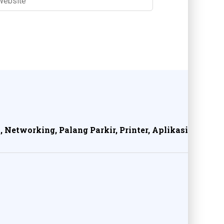
, Networking, Palang Parkir, Printer, Aplikasi