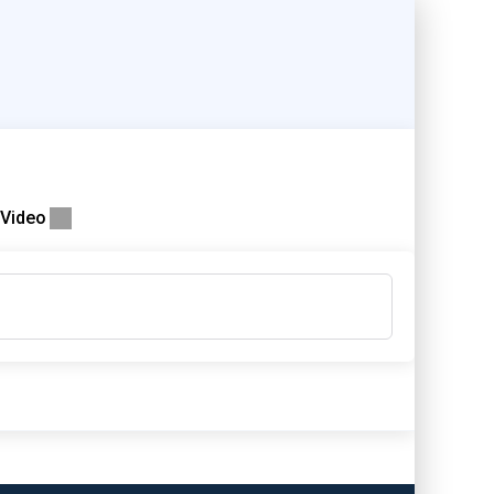
Video