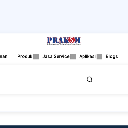
nan
Produk
Jasa Service
Aplikasi
Blogs