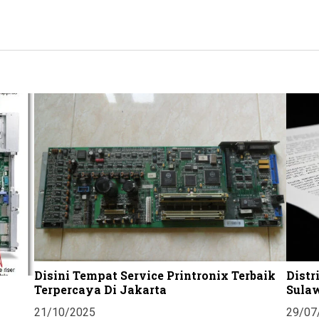
Disini Tempat Service Printronix Terbaik
Distr
Terpercaya Di Jakarta
Sula
21/10/2025
29/07