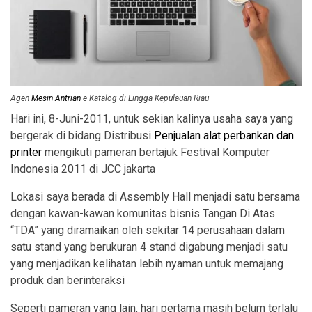
Agen
Mesin Antrian
e Katalog di Lingga Kepulauan Riau
Hari ini, 8-Juni-2011, untuk sekian kalinya usaha saya yang
bergerak di bidang Distribusi
Penjualan alat perbankan dan
printer
mengikuti pameran bertajuk Festival Komputer
Indonesia 2011 di JCC jakarta
Lokasi saya berada di Assembly Hall menjadi satu bersama
dengan kawan-kawan komunitas bisnis Tangan Di Atas
“TDA” yang diramaikan oleh sekitar 14 perusahaan dalam
satu stand yang berukuran 4 stand digabung menjadi satu
yang menjadikan kelihatan lebih nyaman untuk memajang
produk dan berinteraksi
Seperti pameran yang lain, hari pertama masih belum terlalu