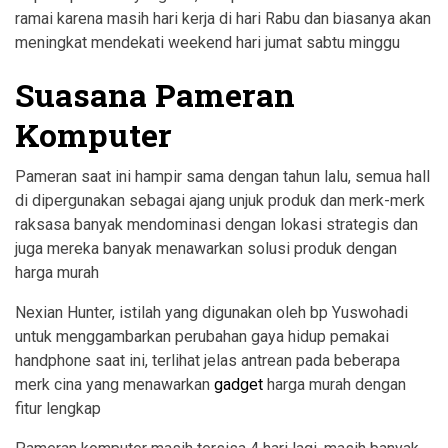
ramai karena masih hari kerja di hari Rabu dan biasanya akan
meningkat mendekati weekend hari jumat sabtu minggu
Suasana Pameran
Komputer
Pameran saat ini hampir sama dengan tahun lalu, semua hall
di dipergunakan sebagai ajang unjuk produk dan merk-merk
raksasa banyak mendominasi dengan lokasi strategis dan
juga mereka banyak menawarkan solusi produk dengan
harga murah
Nexian Hunter, istilah yang digunakan oleh bp Yuswohadi
untuk menggambarkan perubahan gaya hidup pemakai
handphone saat ini, terlihat jelas antrean pada beberapa
merk cina yang menawarkan
gadget
harga murah dengan
fitur lengkap