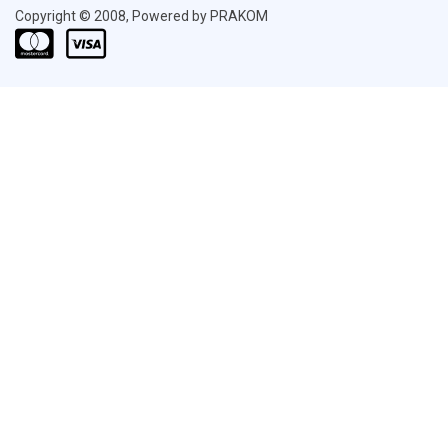
Copyright © 2008, Powered by PRAKOM