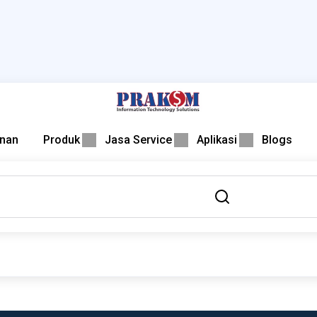
nan
Produk
Jasa Service
Aplikasi
Blogs