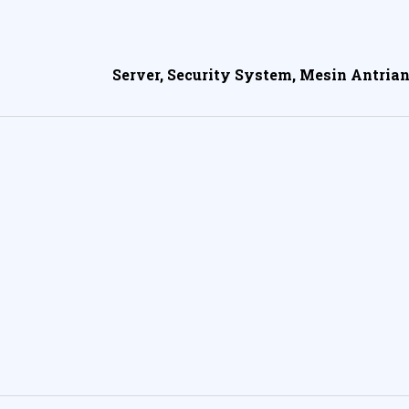
Server, Security System, Mesin Antrian