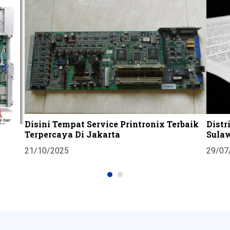
Disini Tempat Service Printronix Terbaik
Distr
Terpercaya Di Jakarta
Sula
21/10/2025
29/07