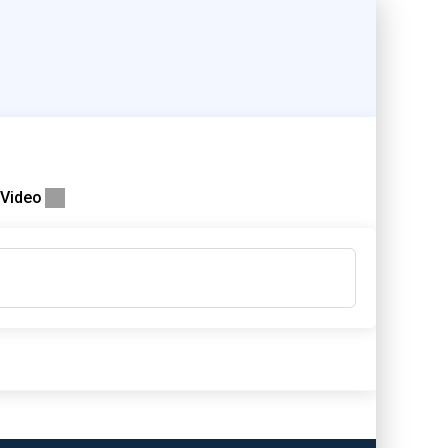
Video