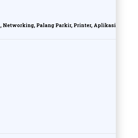
, Networking, Palang Parkir, Printer, Aplikasi