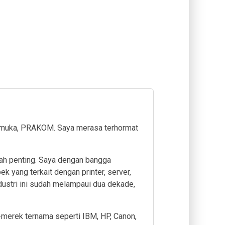
rkemuka, PRAKOM. Saya merasa terhormat
lah penting. Saya dengan bangga
yang terkait dengan printer, server,
dustri ini sudah melampaui dua dekade,
-merek ternama seperti IBM, HP, Canon,