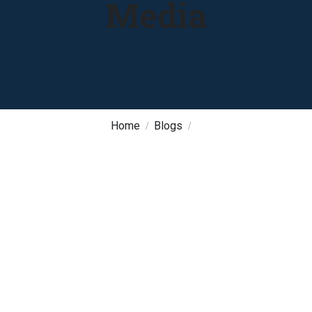
Media
Home
Blogs