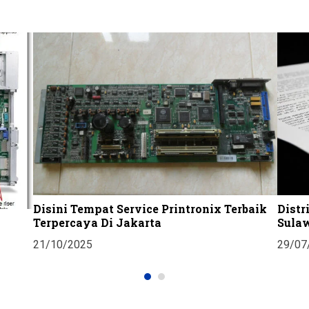
Disini Tempat Service Printronix Terbaik
Distr
Terpercaya Di Jakarta
Sula
21/10/2025
29/07