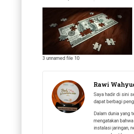
3 unnamed file 10
Rawi Wahyu
Saya hadir di sini
dapat berbagi pen
Dalam dunia yang t
mengatakan bahwa s
instalasi jaringan,