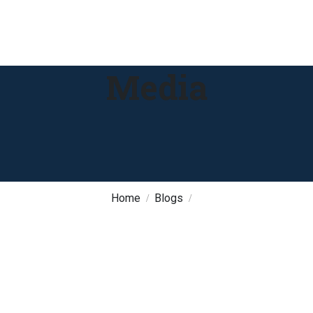
Media
Home
Blogs