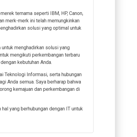
-merek ternama seperti IBM, HP, Canon,
ngan merk-merk ini telah memungkinkan
nghadirkan solusi yang optimal untuk
en untuk menghadirkan solusi yang
 untuk mengikuti perkembangan terbaru
i dengan kebutuhan Anda.
Teknologi Informasi, serta hubungan
bagi Anda semua. Saya berharap bahwa
dorong kemajuan dan perkembangan di
 hal yang berhubungan dengan IT untuk