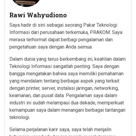
Rawi Wahyudiono
Saya hadir di sini sebagai seorang Pakar Teknologi
Informasi dari perusahaan terkemuka, PRAKOM. Saya
merasa terhormat dapat berbagi pengalaman dan
pengetahuan saya dengan Anda semua.
Dalam dunia yang terus berkembang ini, keahlian dalam
Teknologi Informasi sangatlah penting. Saya dengan
bangga mengatakan bahwa saya memiliki pemahaman
yang mendalam tentang berbagai aspek yang terkait
dengan printer, server, instalasi jaringan, networking,
keamanan, dan pusat data. Pengalaman saya dalam
industri ini sudah melampaui dua dekade, memperkuat
kemampuan saya dalam menangani berbagai tantangan
teknologi.
Selama perjalanan karir saya, saya telah menjalin