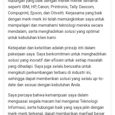
hubungan yang baik dengan merek-merek ternama
seperti IBM, HP, Canon, Printronix, Tally Dascom,
Compuprint, Epson, dan Olivetti. Kerjasama yang baik
dengan merk-merk ini telah memungkinkan saya untuk
mempelajari dan memahami teknologi mereka secara
mendalam, serta menghadirkan solusi yang optimal
untuk kebutuhan klien kami.
Ketepatan dan ketelitian adalah prinsip inti dalam
pekerjaan saya. Saya berkomitmen untuk menghadirkan
solusi yang inovatif dan efisien untuk setiap masalah
yang dihadapi. Saya juga selalu berusaha untuk
mengikuti perkembangan terbaru di industri ini,
sehingga dapat memberikan solusi yang selalu up-to-
date dan sesuai dengan kebutuhan Anda.
Saya percaya bahwa kemampuan saya dalam
menguasai segala macam hal mengenai Teknologi
Informasi, serta hubungan baik yang saya jalin dengan
merk-merk terkenal, dapat memberikan manfaat besar