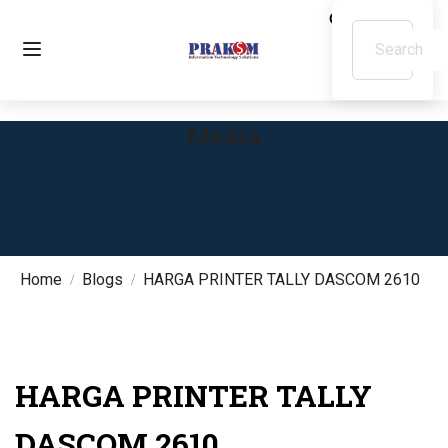
Media
Home
Blogs
HARGA PRINTER TALLY DASCOM 2610
HARGA PRINTER TALLY
DASCOM 2610