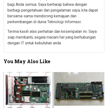
bagi Anda semua. Saya berharap bahwa dengan
berbagi pengetahuan dan pengalaman saya, kita dapat
bersama-sama mendorong kemajuan dan
perkembangan di dunia Teknologi Informasi.
Terima kasih atas perhatian dan kesempatan ini. Saya
siap membantu segala macam hal yang berhubungan
dengan IT untuk kebutuhan anda
You May Also Like