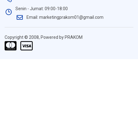
Senin - Jumat: 09:00-18:00
Email: marketingprakom01@gmail.com
Copyright © 2008, Powered by PRAKOM