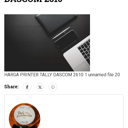
HARGA PRINTER TALLY DASCOM 2610 1 unnamed file 20
Share: