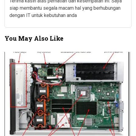
Terima kasih atas perhatian dan kesempatan ini. Saya
siap membantu segala macam hal yang berhubungan
dengan IT untuk kebutuhan anda
You May Also Like