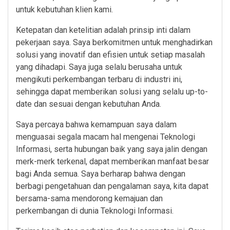
untuk kebutuhan klien kami.
Ketepatan dan ketelitian adalah prinsip inti dalam
pekerjaan saya. Saya berkomitmen untuk menghadirkan
solusi yang inovatif dan efisien untuk setiap masalah
yang dihadapi. Saya juga selalu berusaha untuk
mengikuti perkembangan terbaru di industri ini,
sehingga dapat memberikan solusi yang selalu up-to-
date dan sesuai dengan kebutuhan Anda.
Saya percaya bahwa kemampuan saya dalam
menguasai segala macam hal mengenai Teknologi
Informasi, serta hubungan baik yang saya jalin dengan
merk-merk terkenal, dapat memberikan manfaat besar
bagi Anda semua. Saya berharap bahwa dengan
berbagi pengetahuan dan pengalaman saya, kita dapat
bersama-sama mendorong kemajuan dan
perkembangan di dunia Teknologi Informasi.