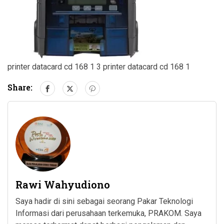
printer datacard cd 168 1 3 printer datacard cd 168 1
Share:
Rawi Wahyudiono
Saya hadir di sini sebagai seorang Pakar Teknologi
Informasi dari perusahaan terkemuka, PRAKOM. Saya