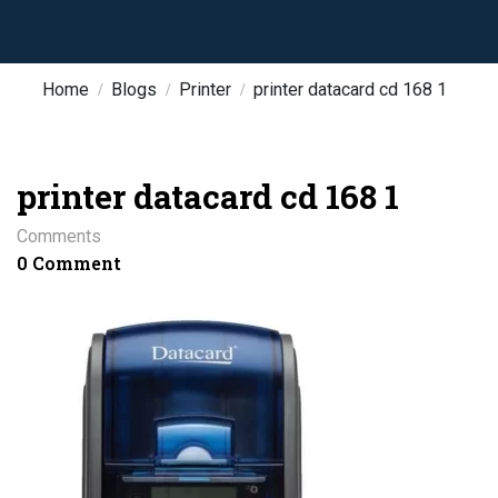
Home
Blogs
Printer
printer datacard cd 168 1
printer datacard cd 168 1
Comments
0 Comment