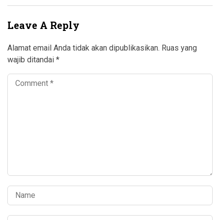
Leave A Reply
Alamat email Anda tidak akan dipublikasikan.
Ruas yang
wajib ditandai
*