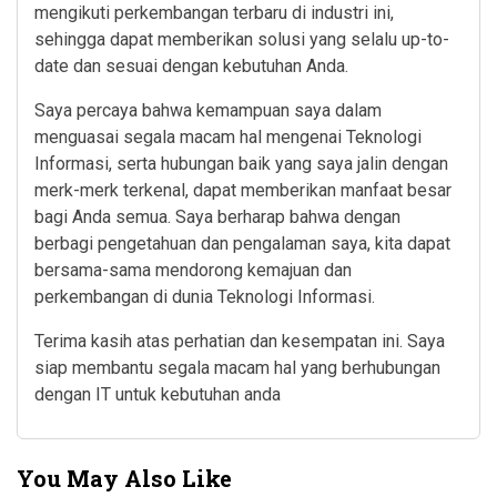
mengikuti perkembangan terbaru di industri ini,
sehingga dapat memberikan solusi yang selalu up-to-
date dan sesuai dengan kebutuhan Anda.
Saya percaya bahwa kemampuan saya dalam
menguasai segala macam hal mengenai Teknologi
Informasi, serta hubungan baik yang saya jalin dengan
merk-merk terkenal, dapat memberikan manfaat besar
bagi Anda semua. Saya berharap bahwa dengan
berbagi pengetahuan dan pengalaman saya, kita dapat
bersama-sama mendorong kemajuan dan
perkembangan di dunia Teknologi Informasi.
Terima kasih atas perhatian dan kesempatan ini. Saya
siap membantu segala macam hal yang berhubungan
dengan IT untuk kebutuhan anda
You May Also Like