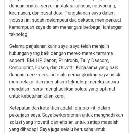
dengan printer, server, instalasi jaringan, networking,
keamanan, dan pusat data. Pengalaman saya dalam
industri ini sudah melampaui dua dekade, memperkuat
kemampuan saya dalam menangani berbagai tantangan
teknologi.
Selama perjalanan karir saya, saya telah menjalin
hubungan yang baik dengan merek-merek ternama
seperti IBM, HP, Canon, Printronix, Tally Dascom,
Compuprint, Epson, dan Olivetti. Kerjasama yang baik
dengan merk-merk ini telah memungkinkan saya untuk
mempelajari dan memahami teknologi mereka secara
mendalam, serta menghadirkan solusi yang optimal
untuk kebutuhan klien kami.
Ketepatan dan ketelitian adalah prinsip inti dalam
pekerjaan saya. Saya berkomitmen untuk menghadirkan
solusi yang inovatif dan efisien untuk setiap masalah
yang dihadapi. Saya juga selalu berusaha untuk