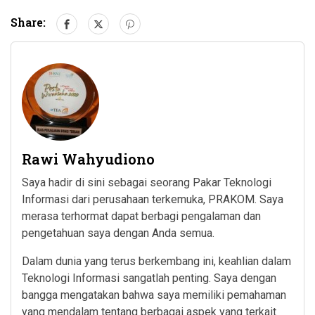
Share:
Rawi Wahyudiono
Saya hadir di sini sebagai seorang Pakar Teknologi
Informasi dari perusahaan terkemuka, PRAKOM. Saya
merasa terhormat dapat berbagi pengalaman dan
pengetahuan saya dengan Anda semua.
Dalam dunia yang terus berkembang ini, keahlian dalam
Teknologi Informasi sangatlah penting. Saya dengan
bangga mengatakan bahwa saya memiliki pemahaman
yang mendalam tentang berbagai aspek yang terkait