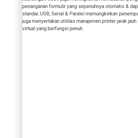
penanganan formulir yang sepenuhnya otomatis & dapat 
standar, USB, Serial & Paralel memungkinkan penempat
juga menyertakan utilitas manajemen printer jarak jauh
virtual yang berfungsi penuh.