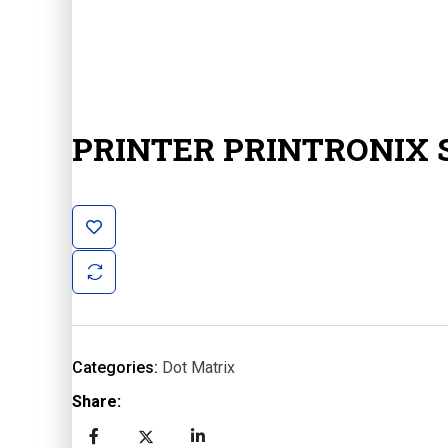
PRINTER PRINTRONIX 
Categories:
Dot Matrix
Share: