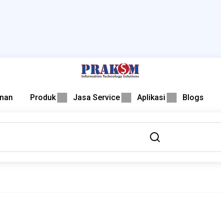
nan
Produk
Jasa Service
Aplikasi
Blogs