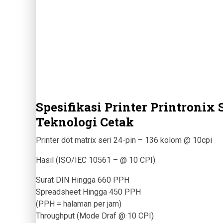
Spesifikasi Printer Printronix 
Teknologi Cetak
Printer dot matrix seri 24-pin – 136 kolom @ 10cpi
Hasil (ISO/IEC 10561 – @ 10 CPI)
Surat DIN Hingga 660 PPH
Spreadsheet Hingga 450 PPH
(PPH = halaman per jam)
Throughput (Mode Draf @ 10 CPI)