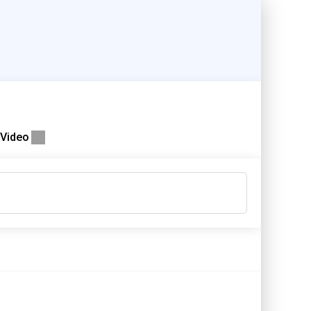
Video