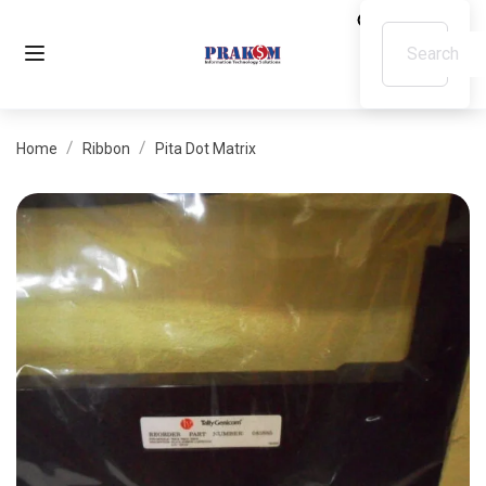
Home
Ribbon
Pita Dot Matrix