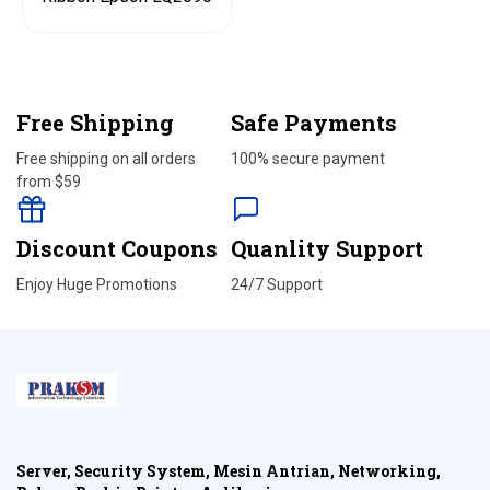
Free Shipping
Safe Payments
Free shipping on all orders
100% secure payment
from $59
Discount Coupons
Quanlity Support
Enjoy Huge Promotions
24/7 Support
Server, Security System, Mesin Antrian, Networking,