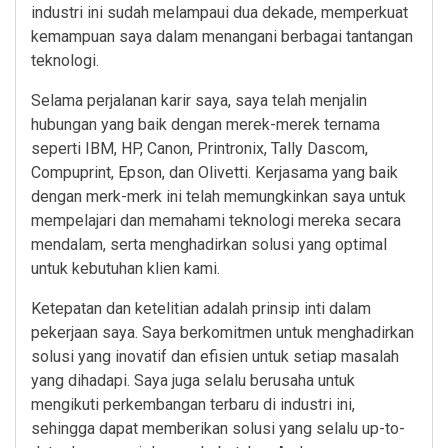
industri ini sudah melampaui dua dekade, memperkuat
kemampuan saya dalam menangani berbagai tantangan
teknologi.
Selama perjalanan karir saya, saya telah menjalin
hubungan yang baik dengan merek-merek ternama
seperti IBM, HP, Canon, Printronix, Tally Dascom,
Compuprint, Epson, dan Olivetti. Kerjasama yang baik
dengan merk-merk ini telah memungkinkan saya untuk
mempelajari dan memahami teknologi mereka secara
mendalam, serta menghadirkan solusi yang optimal
untuk kebutuhan klien kami.
Ketepatan dan ketelitian adalah prinsip inti dalam
pekerjaan saya. Saya berkomitmen untuk menghadirkan
solusi yang inovatif dan efisien untuk setiap masalah
yang dihadapi. Saya juga selalu berusaha untuk
mengikuti perkembangan terbaru di industri ini,
sehingga dapat memberikan solusi yang selalu up-to-