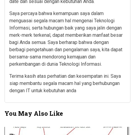
date dan sesuai dengan kebutuhan Anda.
Saya percaya bahwa kemampuan saya dalam
menguasai segala macam hal mengenai Teknologi
Informasi, serta hubungan baik yang saya jalin dengan
merk-merk terkenal, dapat memberikan manfaat besar
bagi Anda semua. Saya berharap bahwa dengan
berbagi pengetahuan dan pengalaman saya, kita dapat
bersama-sama mendorong kemajuan dan
perkembangan di dunia Teknologi Informasi.
Terima kasih atas perhatian dan kesempatan ini. Saya
siap membantu segala macam hal yang berhubungan
dengan IT untuk kebutuhan anda
You May Also Like