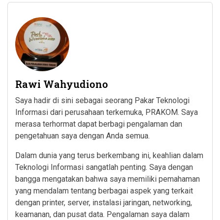
Rawi Wahyudiono
Saya hadir di sini sebagai seorang Pakar Teknologi
Informasi dari perusahaan terkemuka, PRAKOM. Saya
merasa terhormat dapat berbagi pengalaman dan
pengetahuan saya dengan Anda semua.
Dalam dunia yang terus berkembang ini, keahlian dalam
Teknologi Informasi sangatlah penting. Saya dengan
bangga mengatakan bahwa saya memiliki pemahaman
yang mendalam tentang berbagai aspek yang terkait
dengan printer, server, instalasi jaringan, networking,
keamanan, dan pusat data. Pengalaman saya dalam