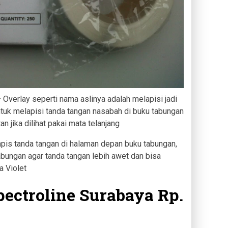
 Overlay seperti nama aslinya adalah melapisi jadi
untuk melapisi tanda tangan nasabah di buku tabungan
an jika dilihat pakai mata telanjang
apis tanda tangan di halaman depan buku tabungan,
bungan agar tanda tangan lebih awet dan bisa
a Violet
pectroline Surabaya Rp.