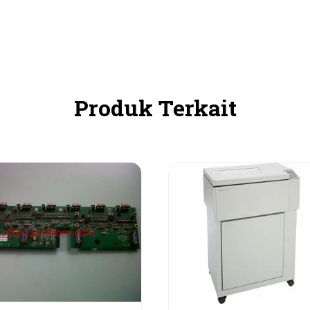
Produk Terkait