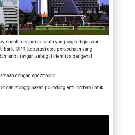
ay sudah menjadi sesuatu yang wajib digunakan
i bank, BPR, koperasi atau perusahaan yang
n tanda tangan sebagai identitas pengenal
samaan dengan spectroline
iker dan menggunakan pelindung anti lembab untuk