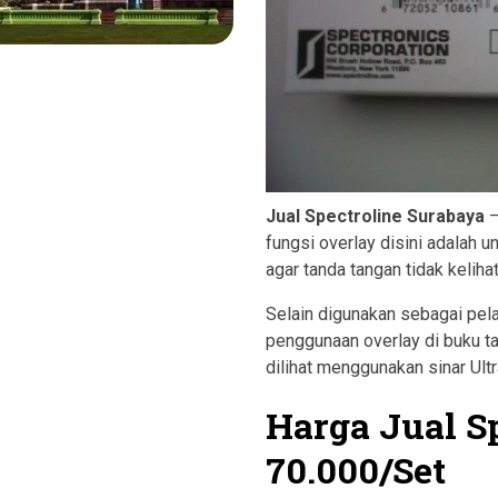
Jual Spectroline Surabaya
–
fungsi overlay disini adalah 
agar tanda tangan tidak kelihat
Selain digunakan sebagai pel
penggunaan overlay di buku ta
dilihat menggunakan sinar Ultr
Harga Jual S
70.000/set