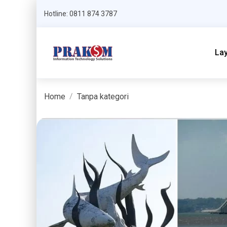
Hotline: 0811 874 3787
La
Home
Tanpa kategori