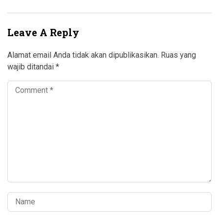
Leave A Reply
Alamat email Anda tidak akan dipublikasikan.
Ruas yang
wajib ditandai
*