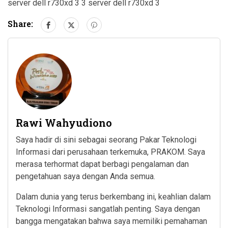
server dell r730xd 3 3 server dell r730xd 3
Share:
Rawi Wahyudiono
Saya hadir di sini sebagai seorang Pakar Teknologi
Informasi dari perusahaan terkemuka, PRAKOM. Saya
merasa terhormat dapat berbagi pengalaman dan
pengetahuan saya dengan Anda semua.
Dalam dunia yang terus berkembang ini, keahlian dalam
Teknologi Informasi sangatlah penting. Saya dengan
bangga mengatakan bahwa saya memiliki pemahaman