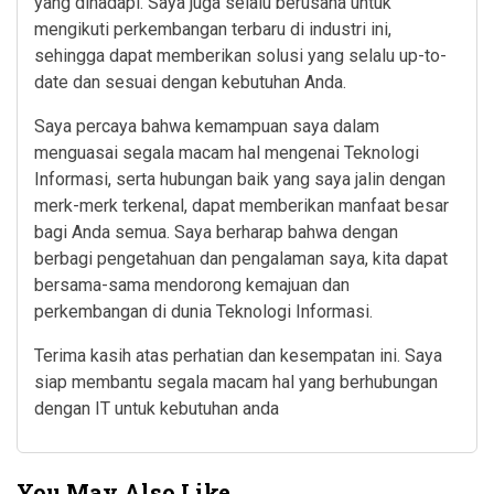
yang dihadapi. Saya juga selalu berusaha untuk
mengikuti perkembangan terbaru di industri ini,
sehingga dapat memberikan solusi yang selalu up-to-
date dan sesuai dengan kebutuhan Anda.
Saya percaya bahwa kemampuan saya dalam
menguasai segala macam hal mengenai Teknologi
Informasi, serta hubungan baik yang saya jalin dengan
merk-merk terkenal, dapat memberikan manfaat besar
bagi Anda semua. Saya berharap bahwa dengan
berbagi pengetahuan dan pengalaman saya, kita dapat
bersama-sama mendorong kemajuan dan
perkembangan di dunia Teknologi Informasi.
Terima kasih atas perhatian dan kesempatan ini. Saya
siap membantu segala macam hal yang berhubungan
dengan IT untuk kebutuhan anda
You May Also Like