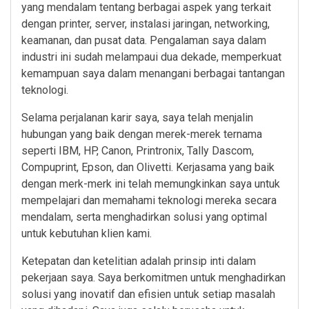
yang mendalam tentang berbagai aspek yang terkait
dengan printer, server, instalasi jaringan, networking,
keamanan, dan pusat data. Pengalaman saya dalam
industri ini sudah melampaui dua dekade, memperkuat
kemampuan saya dalam menangani berbagai tantangan
teknologi.
Selama perjalanan karir saya, saya telah menjalin
hubungan yang baik dengan merek-merek ternama
seperti IBM, HP, Canon, Printronix, Tally Dascom,
Compuprint, Epson, dan Olivetti. Kerjasama yang baik
dengan merk-merk ini telah memungkinkan saya untuk
mempelajari dan memahami teknologi mereka secara
mendalam, serta menghadirkan solusi yang optimal
untuk kebutuhan klien kami.
Ketepatan dan ketelitian adalah prinsip inti dalam
pekerjaan saya. Saya berkomitmen untuk menghadirkan
solusi yang inovatif dan efisien untuk setiap masalah