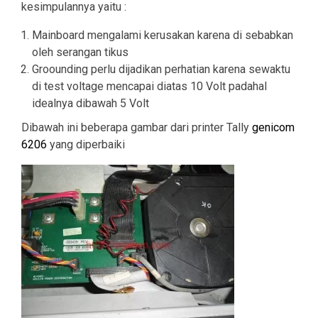
kesimpulannya yaitu :
Mainboard mengalami kerusakan karena di sebabkan
oleh serangan tikus
Groounding perlu dijadikan perhatian karena sewaktu
di test voltage mencapai diatas 10 Volt padahal
idealnya dibawah 5 Volt
Dibawah ini beberapa gambar dari printer Tally
genicom
6206
yang diperbaiki