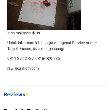
sisa makanan tikus
Untuk informasi lebih lanjut mengenai Service printer
Tally Genicom, bisa menghubungi
0811 874 3787, 0818-929 786
rawi@prakom.com
Reviews