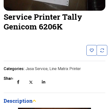
Service Printer Tally
Genicom 6206K
Categories:
Jasa Service
,
Line Matrix Printer
Share:
Description