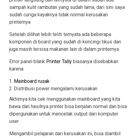
sampah kulit rambutan yang sudah lama, dari sini saya
sudah curiga kayaknya tidak normal kerusakan
printernya
Setelah dilihat lebih teliti ternyata ada beberapa
komponen di board yang sudah di kencingi tikus dan
juga masih tersisa makanan lain di dalam printernya
Error panel blank
Printer Tally
biasanya disebabkan
karena
Mainboard rusak
Distribusi power mengalami kerusakan
Akhirnya kita cek menggunakan mainboard yang kita
bawa dan hasilnya printer bisa berjalan normal dan bisa
dipergunakan untuk mencetak output dari komputer
user
Mengambil pelajaran dari kerusakan ini, bisa diambil