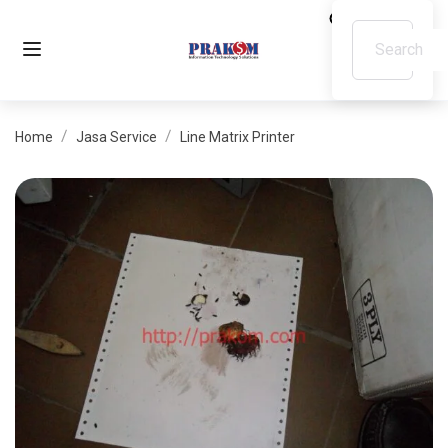
Home
Jasa Service
Line Matrix Printer